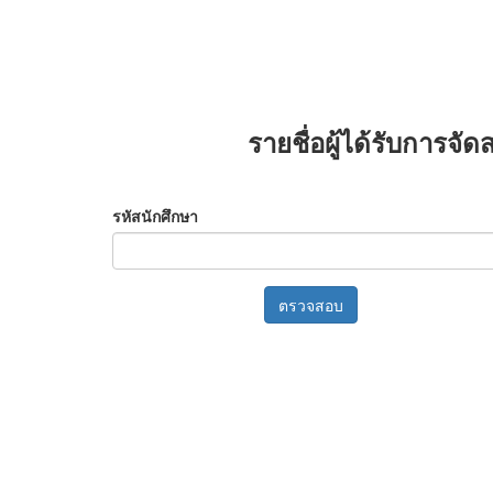
รายชื่อผู้ได้รับการจ
รหัสนักศึกษา
ตรวจสอบ