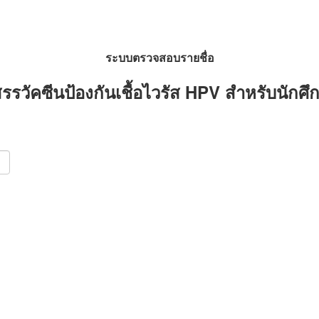
ระบบตรวจสอบรายชื่อ
ัดสรรวัคซีนป้องกันเชื้อไวรัส HPV สำหรับนัก