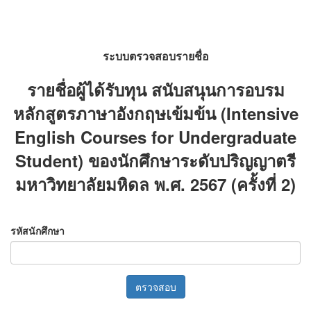
ระบบตรวจสอบรายชื่อ
รายชื่อผู้ได้รับทุน สนับสนุนการอบรม
หลักสูตรภาษาอังกฤษเข้มข้น (Intensive
English Courses for Undergraduate
Student) ของนักศึกษาระดับปริญญาตรี
มหาวิทยาลัยมหิดล พ.ศ. 2567 (ครั้งที่ 2)
รหัสนักศึกษา
ตรวจสอบ